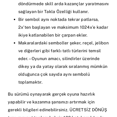
döndürmede skill arda kazançlar yaratmasını
sağlayan bir Takla Özelliği kullanır.
Bir sembol aynı noktada tekrar patlarsa,
2x’ten başlayan ve maksimum 1024x’e kadar
ikiye katlanabilen bir çarpan ekler.
Makaralardaki semboller şeker, reçel, jelibon
ve diğerleri gibi farklı tatlı türlerini temsil
eder. – Oyunun amacı, silindirler üzerinde
dikey ya da yatay olarak sıralanmış mümkün
olduğunca çok sayıda aynı sembolü
toplamaktır.
Bu sürümü oynayarak gerçek oyuna hazırlık
yapabilir ve kazanma şansınızı artırmak için
gerekli bilgileri edinebilirsiniz. ÜCRETSİZ DÖNÜŞ