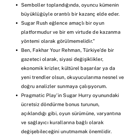
Semboller toplandığında, oyuncu kümenin
büyüklüğüyle orantılı bir kazanç elde eder.
Sugar Rush eğlence amaçlı bir oyun
platformudur ve bir em virtude de kazanma
yöntemi olarak görülmemelidir.”
Ben, Fakhar Your Rehman, Türkiye’de bir
gazeteci olarak, siyasi değişiklikler,
ekonomik krizler, kültürel başarılar ya da
yeni trendler olsun, okuyucularıma nesnel ve
doğru analizler sunmaya çalışıyorum.
Pragmatic Play’in Sugar Hurry oyunundaki
ücretsiz döndürme bonus turunun,
açıklandığı gibi, oyun sürümüne, varyantına
ve sağlayıcı kurallarına bağlı olarak
değişebileceğini unutmamak önemlidir.