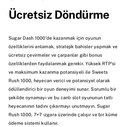
Ücretsiz Döndürme
Sugar Dash 1000’de kazanmak için oyunun
özelliklerini anlamak, stratejik bahisler yapmak ve
ücretsiz çevirmeler ve çarpanlar gibi bonus
özelliklerden faydalanmak gerekir. Yüksek RTP’si
ve maksimum kazanma potansiyeli ile Sweets
Rush 1000, heyecan verici ve potansiyel olarak
ödüllendirici bir oyun deneyimi sunar. Sorumlu bir
şekilde oynamayı ve bu canlı slot oyununun tatlı
heyecanının tadını çıkarmayı unutmayın. Sugar
Rush 1000, 7×7 ızgara üzerinde çalışır ve bir küme
ödeme sistemi kullanır.