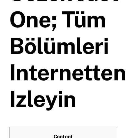
One; Tüm
Bölümleri
Internetten
Izleyin
Content