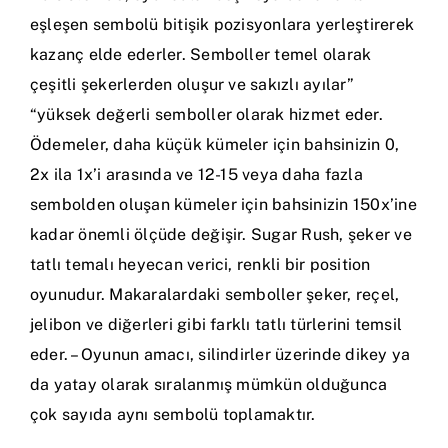
eşleşen sembolü bitişik pozisyonlara yerleştirerek
kazanç elde ederler. Semboller temel olarak
çeşitli şekerlerden oluşur ve sakızlı ayılar”
“yüksek değerli semboller olarak hizmet eder.
Ödemeler, daha küçük kümeler için bahsinizin 0,
2x ila 1x’i arasında ve 12-15 veya daha fazla
sembolden oluşan kümeler için bahsinizin 150x’ine
kadar önemli ölçüde değişir. Sugar Rush, şeker ve
tatlı temalı heyecan verici, renkli bir position
oyunudur. Makaralardaki semboller şeker, reçel,
jelibon ve diğerleri gibi farklı tatlı türlerini temsil
eder. – Oyunun amacı, silindirler üzerinde dikey ya
da yatay olarak sıralanmış mümkün olduğunca
çok sayıda aynı sembolü toplamaktır.