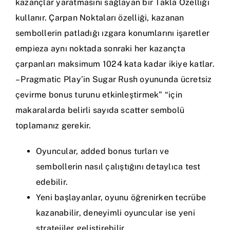
kazançlar yaratmasını sağlayan bir Takla Özelliği
kullanır. Çarpan Noktaları özelliği, kazanan
sembollerin patladığı ızgara konumlarını işaretler
empieza aynı noktada sonraki her kazançta
çarpanları maksimum 1024 kata kadar ikiye katlar.
– Pragmatic Play’in Sugar Rush oyununda ücretsiz
çevirme bonus turunu etkinleştirmek” “için
makaralarda belirli sayıda scatter sembolü
toplamanız gerekir.
Oyuncular, added bonus turları ve
sembollerin nasıl çalıştığını detaylıca test
edebilir.
Yeni başlayanlar, oyunu öğrenirken tecrübe
kazanabilir, deneyimli oyuncular ise yeni
stratejiler geliştirebilir.