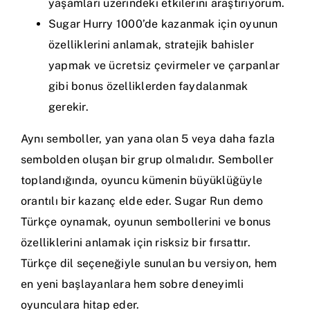
yaşamları üzerindeki etkilerini araştırıyorum.
Sugar Hurry 1000’de kazanmak için oyunun
özelliklerini anlamak, stratejik bahisler
yapmak ve ücretsiz çevirmeler ve çarpanlar
gibi bonus özelliklerden faydalanmak
gerekir.
Aynı semboller, yan yana olan 5 veya daha fazla
sembolden oluşan bir grup olmalıdır. Semboller
toplandığında, oyuncu kümenin büyüklüğüyle
orantılı bir kazanç elde eder. Sugar Run demo
Türkçe oynamak, oyunun sembollerini ve bonus
özelliklerini anlamak için risksiz bir fırsattır.
Türkçe dil seçeneğiyle sunulan bu versiyon, hem
en yeni başlayanlara hem sobre deneyimli
oyunculara hitap eder.