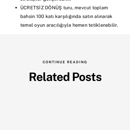
ÜCRETSİZ DÖNÜŞ turu, mevcut toplam
bahsin 100 katı karşılığında satın alınarak
temel oyun aracılığıyla hemen tetiklenebilir.
CONTINUE READING
Related Posts