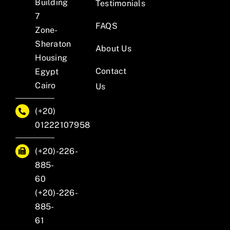
Building
Testimonials
7
FAQS
Zone-
Sheraton
About Us
Housing
Contact
Egypt
Cairo
Us
(+20)
01222107958
(+20)-226-
885-
60
(+20)-226-
885-
61