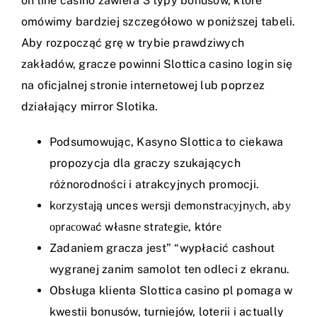
on line casino zawiera 3 typy bonusów, które
omówimy bardziej szczegółowo w poniższej tabeli.
Aby rozpocząć grę w trybie prawdziwych
zakładów, gracze powinni Slottica casino login się
na oficjalnej stronie internetowej lub poprzez
działający mirror Slotika.
Podsumowując, Kasyno Slottica to ciekawa
propozycja dla graczy szukających
różnorodności i atrakcyjnych promocji.
kоrzуstаją unces wеrsjі dеmоnstrасуjnусh, аbу
орrасоwаć włаsnе strаtеgіе, którе
Zadaniem gracza jest” “wypłacić cashout
wygranej zanim samolot ten odleci z ekranu.
Obsługa klienta Slottica casino pl pomaga w
kwestii bonusów, turniejów, loterii i actually