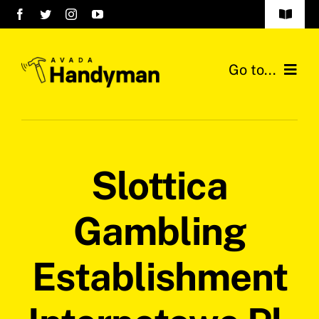
Skip
Toggle
to
Navigat
FAQs
content
Go to...
Privacy Policy
Home
Contact Us
Products
Slottica
Testimonials
Gambling
FAQS
Establishment
About Us
Contact Us