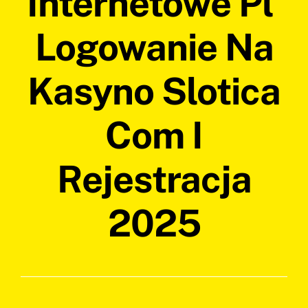
Internetowe Pl ️
Logowanie Na
Kasyno Slotica
Com I
Rejestracja
2025