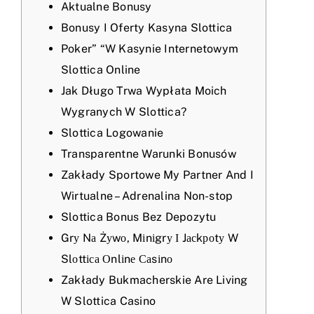
Aktualne Bonusy
Bonusy I Oferty Kasyna Slottica
Poker” “W Kasynie Internetowym
Slottica Online
Jak Długo Trwa Wypłata Moich
Wygranych W Slottica?
Slottica Logowanie
Transparentne Warunki Bonusów
Zakłady Sportowe My Partner And I
Wirtualne – Adrenalina Non-stop
Slottica Bonus Bez Depozytu
Grу Nа Żуwо, Mіnіgrу І Jасkроtу W
Slоttіса Оnlіnе Саsіnо
Zakłady Bukmacherskie Are Living
W Slottica Casino