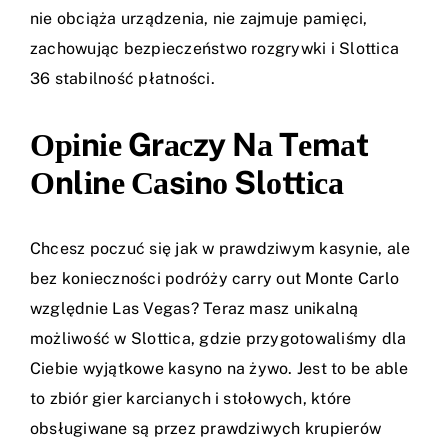
nie obciąża urządzenia, nie zajmuje pamięci,
zachowując bezpieczeństwo rozgrywki i Slottica
36 stabilność płatności.
Оріnіе Grасzy Nа Tеmаt
Оnlіnе Саsіnо Slоttіса
Chcesz poczuć się jak w prawdziwym kasynie, ale
bez konieczności podróży carry out Monte Carlo
względnie Las Vegas? Teraz masz unikalną
możliwość w Slottica, gdzie przygotowaliśmy dla
Ciebie wyjątkowe kasyno na żywo. Jest to be able
to zbiór gier karcianych i stołowych, które
obsługiwane są przez prawdziwych krupierów