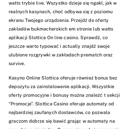
watts trybie live. Wszystko dzieje się ngakl, jak w
realnych kasynach, choć odbywa się z poziomu
ekranu Twojego urządzenia. Przejdź do oferty
zakładów bukmacherskich em stronie lub watts
aplikacji Slottica On line casino. Sprawdź, co
jeszcze warto typować i actually znajdź swoje
ulubione rozgrywki w zakładach prematch oraz
survive.
Kasyno Online Slottica oferuje również bonus bez
depozytu za zainstalowanie aplikacji. Wszystkie
oferty promocyjne i bonusy można znaleźć t sekcji
“Promocje”. Slottica Casino oferuje automaty od
najbardziej zaufanych dostawców, co pozwala
graczom dobrze się bawić grając w automaty na