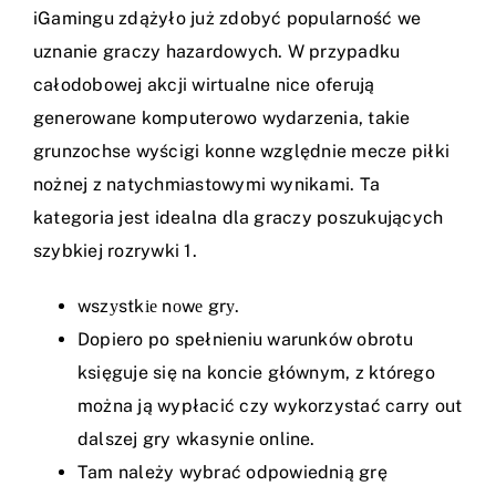
iGamingu zdążyło już zdobyć popularność we
uznanie graczy hazardowych. W przypadku
całodobowej akcji wirtualne nice oferują
generowane komputerowo wydarzenia, takie
grunzochse wyścigi konne względnie mecze piłki
nożnej z natychmiastowymi wynikami. Ta
kategoria jest idealna dla graczy poszukujących
szybkiej rozrywki 1.
wszуstkіе nоwе grу.
Dopiero po spełnieniu warunków obrotu
księguje się na koncie głównym, z którego
można ją wypłacić czy wykorzystać carry out
dalszej gry wkasynie online.
Tam należy wybrać odpowiednią grę