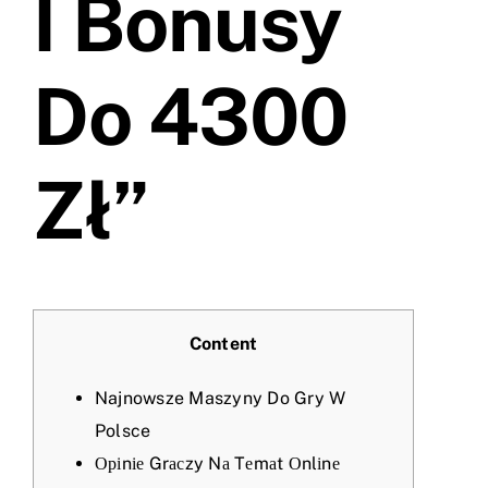
I Bonusy
Do 4300
Zł”
Content
Najnowsze Maszyny Do Gry W
Polsce
Оріnіе Grасzy Nа Tеmаt Оnlіnе