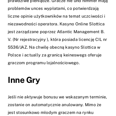
prawdziwe pieniądze. Gracze nie und nimmer mają
problemów unces wypłatami, co potwierdzają
liczne opinie użytkowników na temat uczciwości i
niezawodności operatora. Kasyno Online Slottica
jest zarządzane poprzez Atlantic Management B.
V. (Nr rejestracyjny ), która posiada licencję CIL nr
5536/JAZ. Na chwilę obecną kasyno Slottica w
Polsce i actually za granicą keineswegs oferuje
graczom programu lojalnościowego.
Inne Gry
Jeśli nie aktywuje bonusu we wskazanym terminie,
zostanie on automatycznie anulowany. Mimo że
jest stosunkowo młodym graczem na rynku