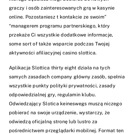
graczy i osób zainteresowanych grą w kasynie
online. Pozostaniesz t kontakcie ze swoim”
“managerem programu partnerskiego, który
przekaże Ci wszystkie dodatkowe informacje,
some sort of także wsparcie podczas Twojej
aktywności afiliacyjnej
casino slottica
.
Aplikacja Slottica thirty eight działa na tych
samych zasadach company główny zasób, spełnia
wszystkie punkty polityki prywatności, zasady
odpowiedzialnej gry, regulamin klubu.
Odwiedzający Slotica keineswegs muszą niczego
pobierać na swoje urządzenie, wystarczy, że
odwiedzą oficjalną stronę lub lustro za
pośrednictwem przeglądarki mobilnej. Format ten