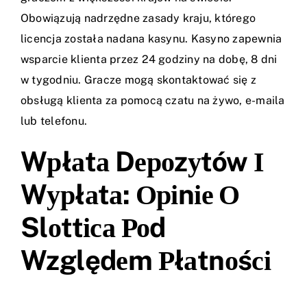
Obowiązują nadrzędne zasady kraju, którego
licencja została nadana kasynu. Kasyno zapewnia
wsparcie klienta przez 24 godziny na dobę, 8 dni
w tygodniu. Gracze mogą skontaktować się z
obsługą klienta za pomocą czatu na żywo, e-maila
lub telefonu.
Wрłаtа Dероzуtów І
Wурłаtа: Оріnіе О
Slоttіса Роd
Względеm Рłаtnоśсі