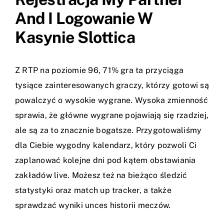
And I Logowanie W
Kasynie Slottica
Z RTP na poziomie 96, 71% gra ta przyciąga
tysiące zainteresowanych graczy, którzy gotowi są
powalczyć o wysokie wygrane. Wysoka zmienność
sprawia, że główne wygrane pojawiają się rzadziej,
ale są za to znacznie bogatsze. Przygotowaliśmy
dla Ciebie wygodny kalendarz, który pozwoli Ci
zaplanować kolejne dni pod kątem obstawiania
zakładów live. Możesz też na bieżąco śledzić
statystyki oraz match up tracker, a także
sprawdzać wyniki unces historii meczów.