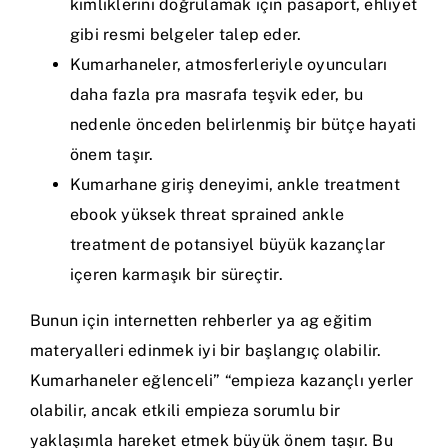
kimliklerini doğrulamak için pasaport, ehliyet
gibi resmi belgeler talep eder.
Kumarhaneler, atmosferleriyle oyuncuları
daha fazla pra masrafa teşvik eder, bu
nedenle önceden belirlenmiş bir bütçe hayati
önem taşır.
Kumarhane giriş deneyimi, ankle treatment
ebook yüksek threat sprained ankle
treatment de potansiyel büyük kazançlar
içeren karmaşık bir süreçtir.
Bunun için internetten rehberler ya ag eğitim
materyalleri edinmek iyi bir başlangıç olabilir.
Kumarhaneler eğlenceli” “empieza kazançlı yerler
olabilir, ancak etkili empieza sorumlu bir
yaklaşımla hareket etmek büyük önem taşır. Bu