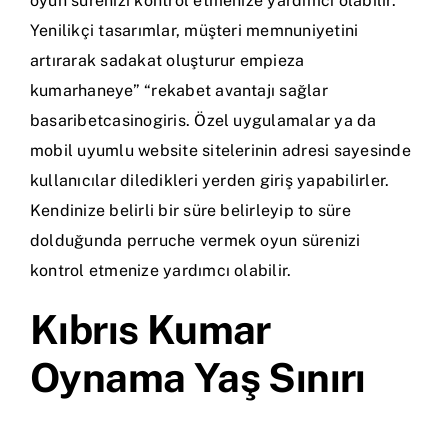
oyun sürenizi kontrol etmenize yardımcı olabilir.
Yenilikçi tasarımlar, müşteri memnuniyetini
artırarak sadakat oluşturur empieza
kumarhaneye” “rekabet avantajı sağlar
basaribetcasinogiris. Özel uygulamalar ya da
mobil uyumlu website sitelerinin adresi sayesinde
kullanıcılar diledikleri yerden giriş yapabilirler.
Kendinize belirli bir süre belirleyip to süre
dolduğunda perruche vermek oyun sürenizi
kontrol etmenize yardımcı olabilir.
Kıbrıs Kumar
Oynama Yaş Sınırı