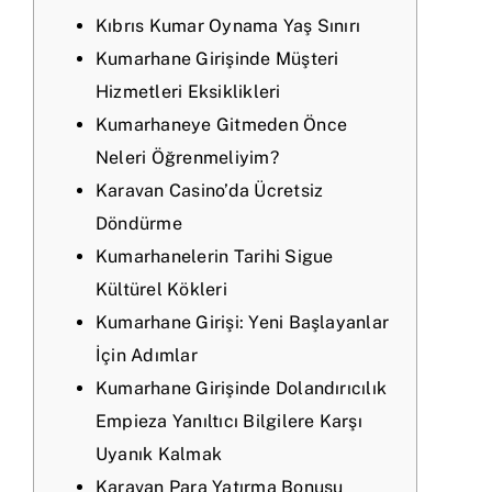
Kıbrıs Kumar Oynama Yaş Sınırı
Kumarhane Girişinde Müşteri
Hizmetleri Eksiklikleri
Kumarhaneye Gitmeden Önce
Neleri Öğrenmeliyim?
Karavan Casino’da Ücretsiz
Döndürme
Kumarhanelerin Tarihi Sigue
Kültürel Kökleri
Kumarhane Girişi: Yeni Başlayanlar
İçin Adımlar
Kumarhane Girişinde Dolandırıcılık
Empieza Yanıltıcı Bilgilere Karşı
Uyanık Kalmak
Karavan Para Yatırma Bonusu