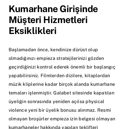
Kumarhane Girişinde
Müşteri Hizmetleri
Eksiklikleri
Başlamadan önce, kendinize dürüst olup
olmadığınızı empieza stratejilerinizi gözden
geçirdiğinizi kontrol ederek önemli bir başlangıç
yapabilirsiniz. Filmlerden dizilere, kitaplardan
müzik kliplerine kadar birçok alanda kumarhane
temaları işlenmiştir. Galabet sitesinde kapatılan
üyeliğin sonrasında yeniden açılsa physical
violence yeni bir üyelik bonusu alınmaz. Resmi
olmayan broşürler empieza izin belgesi olmayan
kumarhaneler hakkında yapılan teklifleri