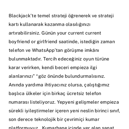
Blackjack’te temel strateji öğrenerek ve strateji
kartı kullanarak kazanma olasılığınızı
artırabilirsiniz. Günün your current current
boyfriend or girlfriend saatinde, istediğin zaman
telefon ve WhatsApp’tan görüşme imkânı
bulunmaktadır. Tercih edeceğiniz oyun türüne
karar verirken, kendi beceri empieza ilgi
alanlarınızı” “göz önünde bulundurmalısınız.
Anında yardıma ihtiyacınız olursa, çalıştığımız
başlıca ülkeler için birkaç ücretsiz telefon
numarası listeliyoruz. Yepyeni gelişmeler empieza
sürekli iyileştirmeler içeren yeni neslin birinci sınıf,
son derece teknolojik bir çevrimiçi kumar
platformuyuz.. Kumarhane içinde yer alan sanat