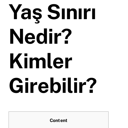
Yaş Sınırı
Nedir?
Kimler
Girebilir?
Content