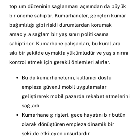
toplum düzeninin sağlanması açısından da büyük
bir öneme sahiptir. Kumarhaneler, gençleri kumar
bağımlılığı gibi riskli durumlardan korumak
amacıyla sağlam bir yaş sınırı politikasına
sahiptirler. Kumarhane çalışanları, bu kurallara
sıkı bir şekilde uymakla yükümlüdür ve yaş sınırını
kontrol etmek için gerekli önlemleri alırlar.
Bu da kumarhanelerin, kullanıcı dostu
empieza güvenli mobil uygulamalar
geliştirerek mobil pazarda rekabet etmelerini
sağladı.
Kumarhane girişleri, gece hayatını bir bütün
olarak dönüştüren empieza dinamik bir
şekilde etkileyen unsurlardır.