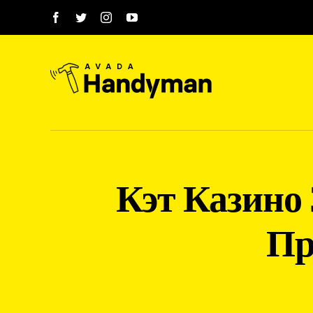
Skip
to
content
Кэт Казино
Пр