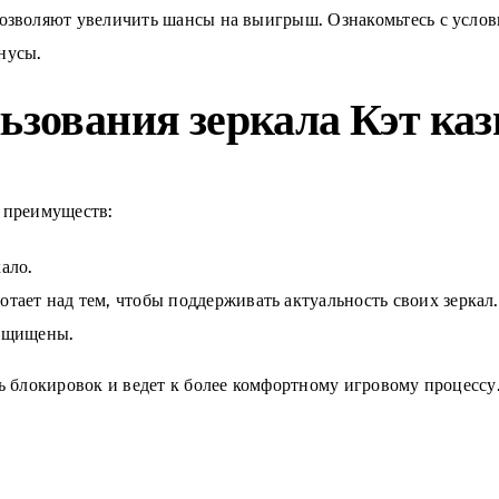
озволяют увеличить шансы на выигрыш. Ознакомьтесь с услови
нусы.
зования зеркала Кэт каз
 преимуществ:
ало.
тает над тем, чтобы поддерживать актуальность своих зеркал.
защищены.
ь блокировок и ведет к более комфортному игровому процессу