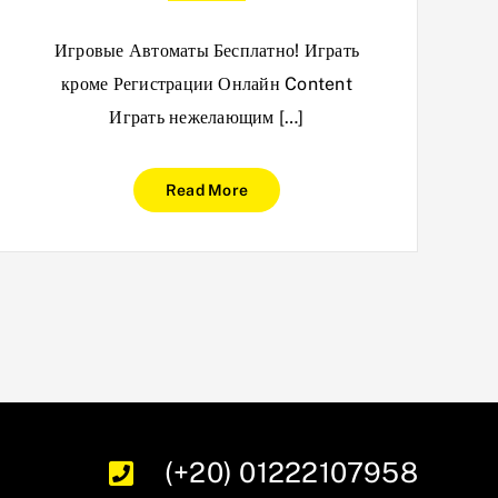
Игровые Автоматы Бесплатно! Играть
кроме Регистрации Онлайн Content
Играть нежелающим […]
Read More
(+20) 01222107958