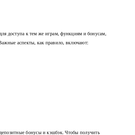
 для доступа к тем же играм, функциям и бонусам,
 Важные аспекты, как правило, включают:
здепозитные бонусы и кэшбэк. Чтобы получить