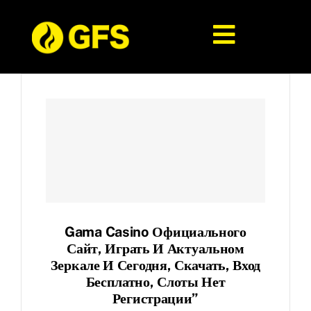
Skip
to
Toggle
content
Navigati
Home
Products
Testimonials
FAQS
Gama Casino Официального
About Us
Сайт, Играть И Актуальном
Зеркале И Сегодня, Скачать, Вход
Contact Us
Бесплатно, Слоты Нет
Регистрации”